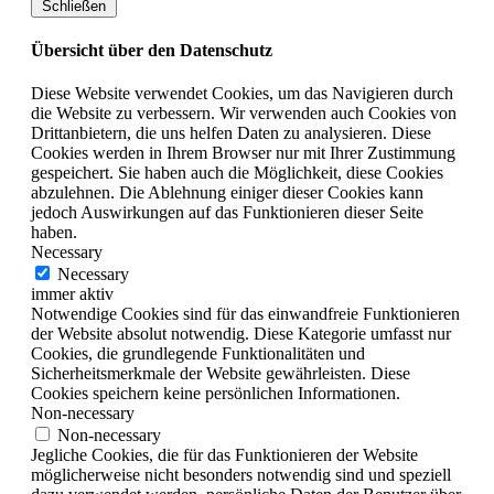
Schließen
Übersicht über den Datenschutz
Diese Website verwendet Cookies, um das Navigieren durch
die Website zu verbessern. Wir verwenden auch Cookies von
Drittanbietern, die uns helfen Daten zu analysieren. Diese
Cookies werden in Ihrem Browser nur mit Ihrer Zustimmung
gespeichert. Sie haben auch die Möglichkeit, diese Cookies
abzulehnen. Die Ablehnung einiger dieser Cookies kann
jedoch Auswirkungen auf das Funktionieren dieser Seite
haben.
Necessary
Necessary
immer aktiv
Notwendige Cookies sind für das einwandfreie Funktionieren
der Website absolut notwendig. Diese Kategorie umfasst nur
Cookies, die grundlegende Funktionalitäten und
Sicherheitsmerkmale der Website gewährleisten. Diese
Cookies speichern keine persönlichen Informationen.
Non-necessary
Non-necessary
Jegliche Cookies, die für das Funktionieren der Website
möglicherweise nicht besonders notwendig sind und speziell