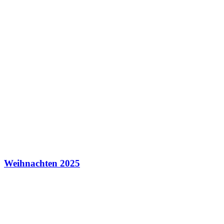
Weihnachten 2025