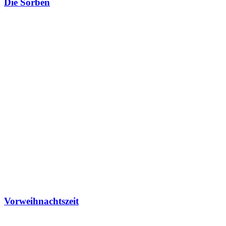
Die Sorben
Vorweihnachtszeit