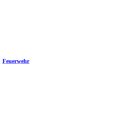
Feuerwehr