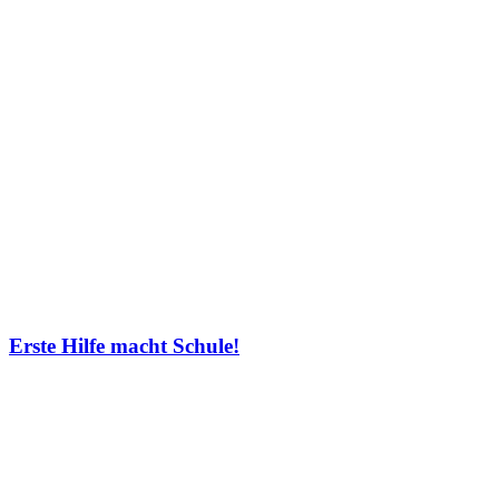
Erste Hilfe macht Schule!