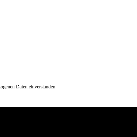
zogenen Daten einverstanden.