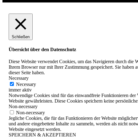
Schließen
Übersicht über den Datenschutz
Diese Website verwendet Cookies, um das Navigieren durch die We
Ihrem Browser nur mit Ihrer Zustimmung gespeichert. Sie haben a
dieser Seite haben.
Necessary
Necessary
immer aktiv
Notwendige Cookies sind für das einwandfreie Funktionieren der 
Website gewährleisten. Diese Cookies speichern keine persönliche
Non-necessary
Non-necessary
Jegliche Cookies, die für das Funktionieren der Website möglich
und andere eingebettete Inhalte zu sammeln, werden als nicht not
Website eingesetzt werden.
SPEICHERN & AKZEPTIEREN