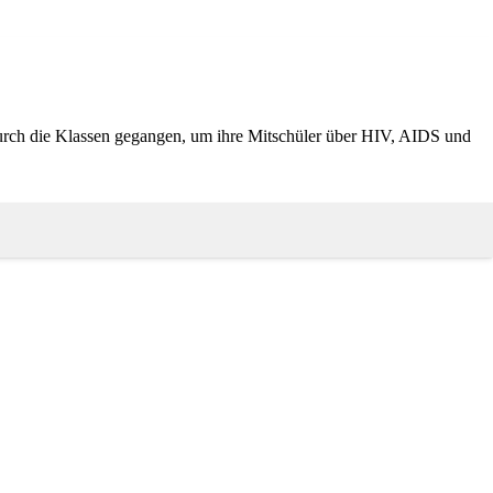
urch die Klassen gegangen, um ihre Mitschüler über HIV, AIDS und