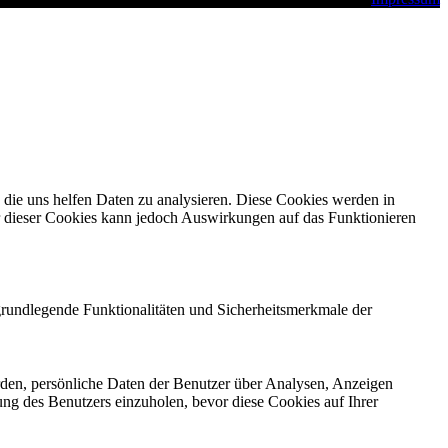
die uns helfen Daten zu analysieren. Diese Cookies werden in
r dieser Cookies kann jedoch Auswirkungen auf das Funktionieren
grundlegende Funktionalitäten und Sicherheitsmerkmale der
rden, persönliche Daten der Benutzer über Analysen, Anzeigen
ung des Benutzers einzuholen, bevor diese Cookies auf Ihrer