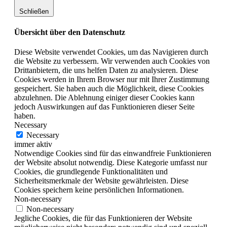
Schließen
Übersicht über den Datenschutz
Diese Website verwendet Cookies, um das Navigieren durch
die Website zu verbessern. Wir verwenden auch Cookies von
Drittanbietern, die uns helfen Daten zu analysieren. Diese
Cookies werden in Ihrem Browser nur mit Ihrer Zustimmung
gespeichert. Sie haben auch die Möglichkeit, diese Cookies
abzulehnen. Die Ablehnung einiger dieser Cookies kann
jedoch Auswirkungen auf das Funktionieren dieser Seite
haben.
Necessary
Necessary
immer aktiv
Notwendige Cookies sind für das einwandfreie Funktionieren
der Website absolut notwendig. Diese Kategorie umfasst nur
Cookies, die grundlegende Funktionalitäten und
Sicherheitsmerkmale der Website gewährleisten. Diese
Cookies speichern keine persönlichen Informationen.
Non-necessary
Non-necessary
Jegliche Cookies, die für das Funktionieren der Website