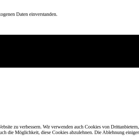
zogenen Daten einverstanden.
bsite zu verbessern. Wir verwenden auch Cookies von Drittanbietern, 
uch die Möglichkeit, diese Cookies abzulehnen. Die Ablehnung einige