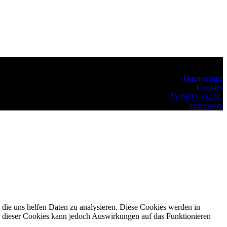
Datenschutz
Cookies
AVISO LEGAL
Impressum
die uns helfen Daten zu analysieren. Diese Cookies werden in
r dieser Cookies kann jedoch Auswirkungen auf das Funktionieren