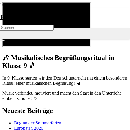
Eurocampus Deutsche Schule
🎶 Musikalisches Begrüßungsritual in
Klasse 9 🎵
In 9. Klasse starten wir den Deutschunterricht mit einem besonderen
Ritual: einer musikalischen Begrüßung! 🎤
Musik verbindet, motiviert und macht den Start in den Unterricht
einfach schöner! ✨
Neueste Beiträge
Beginn der Sommerferien
Europatag 2026