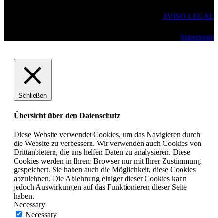
AVISO LEGAL
Impressum
Schließen
Übersicht über den Datenschutz
Diese Website verwendet Cookies, um das Navigieren durch
die Website zu verbessern. Wir verwenden auch Cookies von
Drittanbietern, die uns helfen Daten zu analysieren. Diese
Cookies werden in Ihrem Browser nur mit Ihrer Zustimmung
gespeichert. Sie haben auch die Möglichkeit, diese Cookies
abzulehnen. Die Ablehnung einiger dieser Cookies kann
jedoch Auswirkungen auf das Funktionieren dieser Seite
haben.
Necessary
Necessary